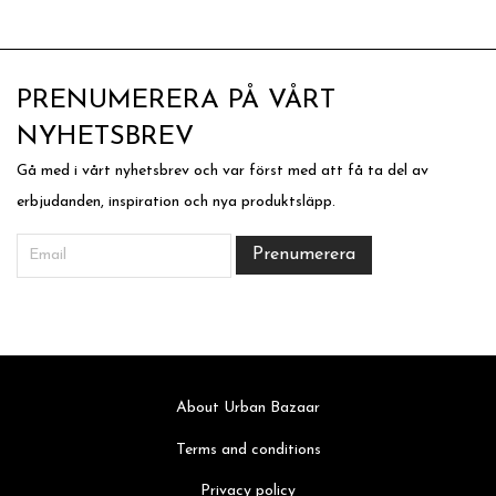
PRENUMERERA PÅ VÅRT
NYHETSBREV
Gå med i vårt nyhetsbrev och var först med att få ta del av
erbjudanden, inspiration och nya produktsläpp.
About Urban Bazaar
Terms and conditions
Privacy policy