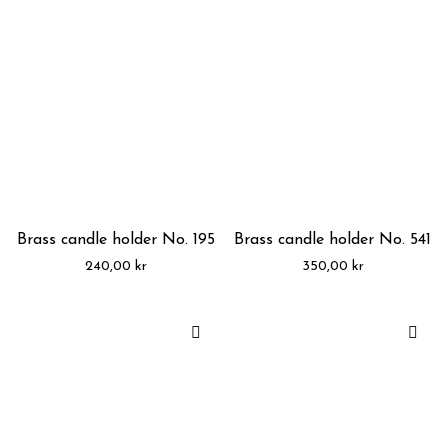
Brass candle holder No. 195
Brass candle holder No. 541
240,00
kr
350,00
kr