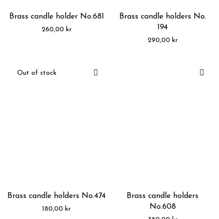
Brass candle holder No.681
Brass candle holders No.
194
260,00
kr
290,00
kr
Brass candle holders No.474
Brass candle holders
No.608
180,00
kr