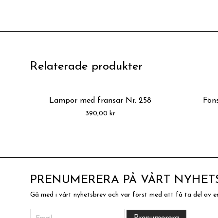
Relaterade produkter
Lampor med fransar Nr. 258
Föns
390,00
kr
PRENUMERERA PÅ VÅRT NYHET
Gå med i vårt nyhetsbrev och var först med att få ta del av e