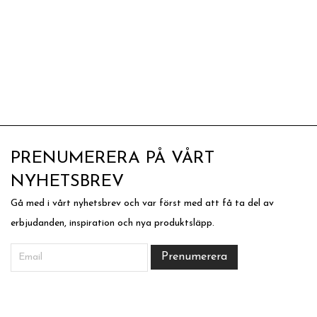
PRENUMERERA PÅ VÅRT
NYHETSBREV
Gå med i vårt nyhetsbrev och var först med att få ta del av
erbjudanden, inspiration och nya produktsläpp.