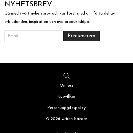
NYHETSBREV
Gå med i vårt nyhetsbrev och var först med att få ta del av
erbjudanden, inspiration och nya produktsläpp.
Om oss
Köpvillkor
Personuppgiftspolicy
© 2026 Urban Bazaar