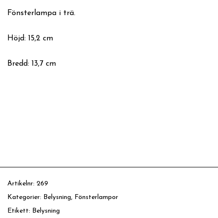
Fönsterlampa i trä.
Höjd: 15,2 cm
Bredd: 13,7 cm
Artikelnr:
269
Kategorier:
Belysning
,
Fönsterlampor
Etikett:
Belysning