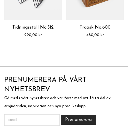
Tidningsställ No.512
Träask No.600
290,00
kr
480,00
kr
PRENUMERERA PÅ VÅRT
NYHETSBREV
Gå med i vårt nyhetsbrev och var först med att få ta del av
erbjudanden, inspiration och nya produktsläpp.