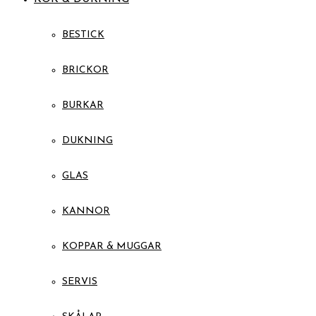
BESTICK
BRICKOR
BURKAR
DUKNING
GLAS
KANNOR
KOPPAR & MUGGAR
SERVIS