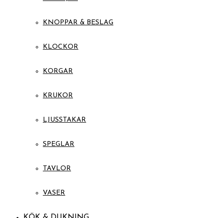
KNOPPAR & BESLAG
KLOCKOR
KORGAR
KRUKOR
LJUSSTAKAR
SPEGLAR
TAVLOR
VASER
KÖK & DUKNING