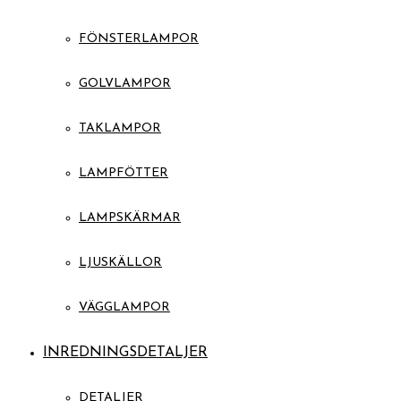
FÖNSTERLAMPOR
GOLVLAMPOR
TAKLAMPOR
LAMPFÖTTER
LAMPSKÄRMAR
LJUSKÄLLOR
VÄGGLAMPOR
INREDNINGSDETALJER
DETALJER