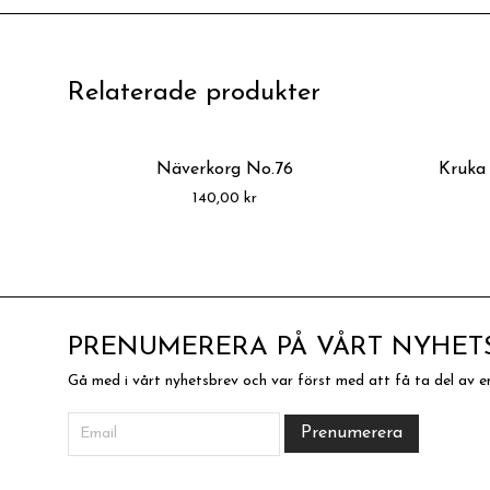
Relaterade produkter
Näverkorg No.76
Kruka 
140,00
kr
PRENUMERERA PÅ VÅRT NYHET
Gå med i vårt nyhetsbrev och var först med att få ta del av e