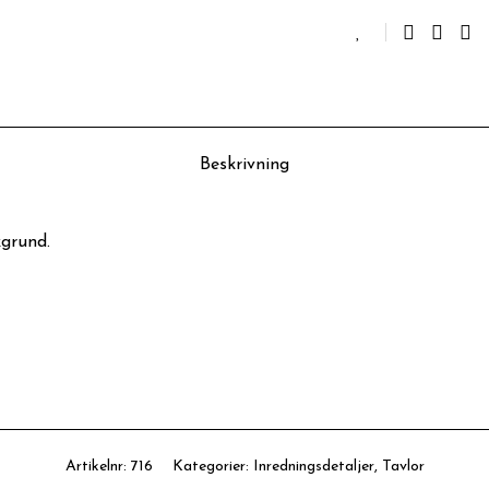
Beskrivning
grund.
Artikelnr:
716
Kategorier:
Inredningsdetaljer
,
Tavlor